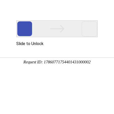
首页
产品展示
工程案例
公司风
企业