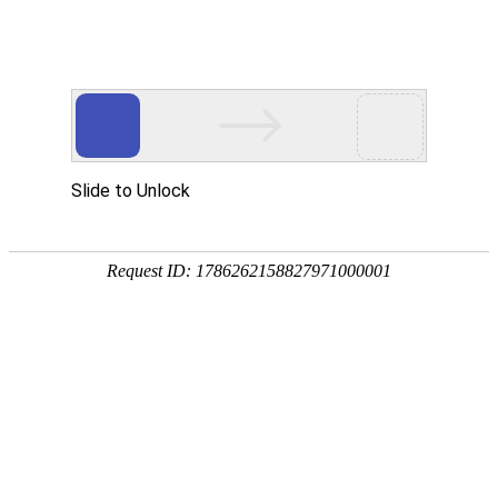
首页
>
新闻中心
>
企业新闻
>
滚筒设备电磁感应加热