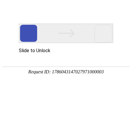
首页
>
新闻中心
>
企业新闻
>
为什么不锈钢钢管和不锈钢小球的磁感应