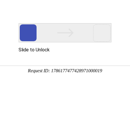
首页
产品展示
工程案例
公司风
作方法
企业