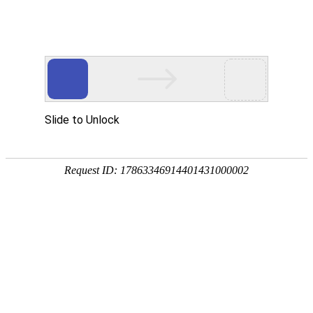
首页
>
新闻中心
>
企业新闻
>
变频采暖炉功能特点