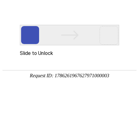
首页
>
新闻中心
>
企业新闻
>
江信电磁采暖炉特点介绍