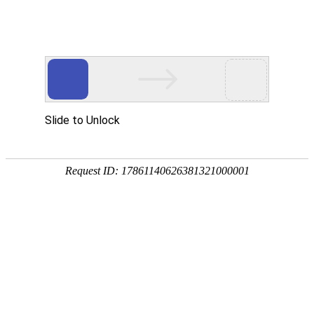
首页
>
新闻中心
>
企业新闻
>
电磁感应加热器的作品