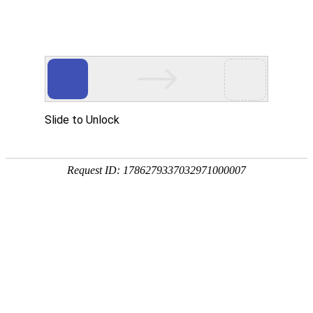
首页
>
新闻中心
>
企业新闻
电磁烘干
电磁烘干