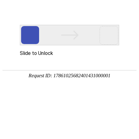
首页 > 案例展示