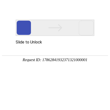
首页 > 案例展示